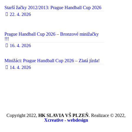
Starší žačky 2012/2013: Prague Handball Cup 2026
22. 4. 2026
Prague Handball Cup 2026 – Bronzové minižačky
!!!
16. 4. 2026
Minižáci: Prague Handball Cup 2026 – Zlatá jízda!
14. 4. 2026
Copyright 2022,
HK SLAVIA VŠ PLZEŇ
. Realizace © 2022,
Xcreative - webdesign