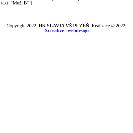
text=“Muži B“ ]
Copyright 2022,
HK SLAVIA VŠ PLZEŇ
. Realizace © 2022,
Xcreative - webdesign