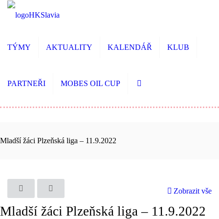
TÝMY
AKTUALITY
KALENDÁŘ
KLUB
PARTNEŘI
MOBES OIL CUP
Mladší žáci Plzeňská liga – 11.9.2022
Zobrazit vše
Mladší žáci Plzeňská liga – 11.9.2022