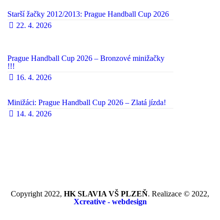
Starší žačky 2012/2013: Prague Handball Cup 2026
22. 4. 2026
Prague Handball Cup 2026 – Bronzové minižačky
!!!
16. 4. 2026
Minižáci: Prague Handball Cup 2026 – Zlatá jízda!
14. 4. 2026
Copyright 2022,
HK SLAVIA VŠ PLZEŇ
. Realizace © 2022,
Xcreative - webdesign