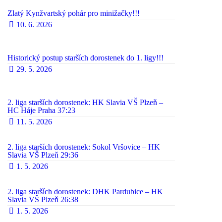
Zlatý Kynžvartský pohár pro minižačky!!!
10. 6. 2026
Historický postup starších dorostenek do 1. ligy!!!
29. 5. 2026
2. liga starších dorostenek: HK Slavia VŠ Plzeň –
HC Háje Praha 37:23
11. 5. 2026
2. liga starších dorostenek: Sokol Vršovice – HK
Slavia VŠ Plzeň 29:36
1. 5. 2026
2. liga starších dorostenek: DHK Pardubice – HK
Slavia VŠ Plzeň 26:38
1. 5. 2026