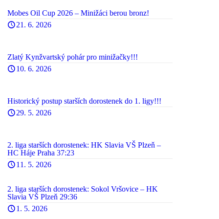
Mobes Oil Cup 2026 – Minižáci berou bronz!
21. 6. 2026
Zlatý Kynžvartský pohár pro minižačky!!!
10. 6. 2026
Historický postup starších dorostenek do 1. ligy!!!
29. 5. 2026
2. liga starších dorostenek: HK Slavia VŠ Plzeň –
HC Háje Praha 37:23
11. 5. 2026
2. liga starších dorostenek: Sokol Vršovice – HK
Slavia VŠ Plzeň 29:36
1. 5. 2026