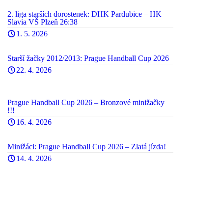
2. liga starších dorostenek: DHK Pardubice – HK
Slavia VŠ Plzeň 26:38
1. 5. 2026
Starší žačky 2012/2013: Prague Handball Cup 2026
22. 4. 2026
Prague Handball Cup 2026 – Bronzové minižačky
!!!
16. 4. 2026
Minižáci: Prague Handball Cup 2026 – Zlatá jízda!
14. 4. 2026