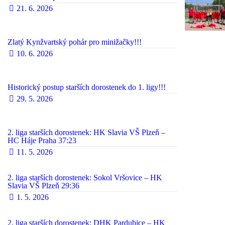
21. 6. 2026
Zlatý Kynžvartský pohár pro minižačky!!!
10. 6. 2026
Historický postup starších dorostenek do 1. ligy!!!
29. 5. 2026
2. liga starších dorostenek: HK Slavia VŠ Plzeň –
HC Háje Praha 37:23
11. 5. 2026
2. liga starších dorostenek: Sokol Vršovice – HK
Slavia VŠ Plzeň 29:36
1. 5. 2026
2. liga starších dorostenek: DHK Pardubice – HK