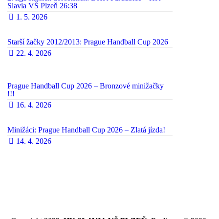
Slavia VŠ Plzeň 26:38
1. 5. 2026
Starší žačky 2012/2013: Prague Handball Cup 2026
22. 4. 2026
Prague Handball Cup 2026 – Bronzové minižačky
!!!
16. 4. 2026
Minižáci: Prague Handball Cup 2026 – Zlatá jízda!
14. 4. 2026