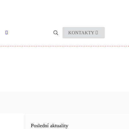
KONTAKTY
Poslední aktuality