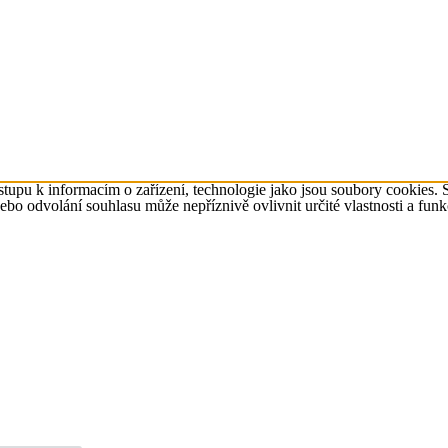
tupu k informacím o zařízení, technologie jako jsou soubory cookies. 
o odvolání souhlasu může nepříznivě ovlivnit určité vlastnosti a funk