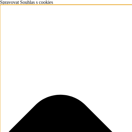
Spravovat Souhlas s cookies