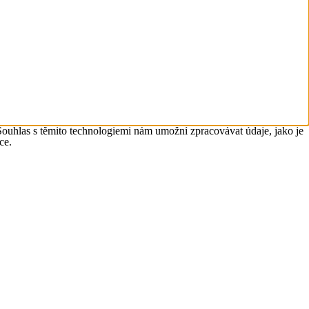
Souhlas s těmito technologiemi nám umožní zpracovávat údaje, jako je
ce.