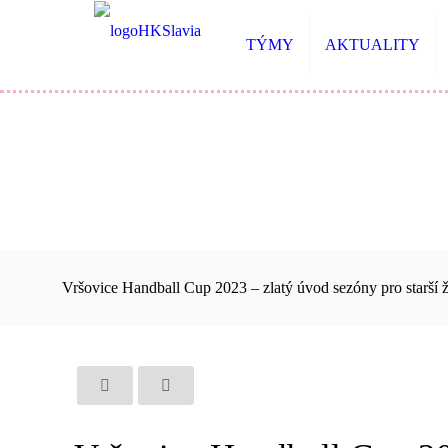
TÝMY
AKTUALITY
Vršovice Handball Cup 2023 – zlatý úvod sezóny pro starší 