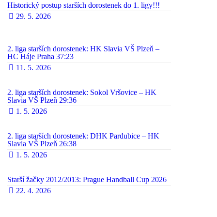
Historický postup starších dorostenek do 1. ligy!!!
29. 5. 2026
2. liga starších dorostenek: HK Slavia VŠ Plzeň –
HC Háje Praha 37:23
11. 5. 2026
2. liga starších dorostenek: Sokol Vršovice – HK
Slavia VŠ Plzeň 29:36
1. 5. 2026
2. liga starších dorostenek: DHK Pardubice – HK
Slavia VŠ Plzeň 26:38
1. 5. 2026
Starší žačky 2012/2013: Prague Handball Cup 2026
22. 4. 2026