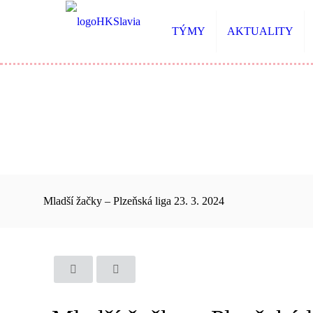
TÝMY
AKTUALITY
Mladší žačky – Plzeňská liga 23. 3. 2024