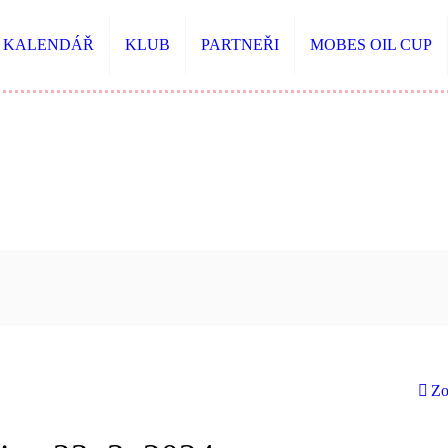
KALENDÁŘ
KLUB
PARTNEŘI
MOBES OIL CUP
Zo