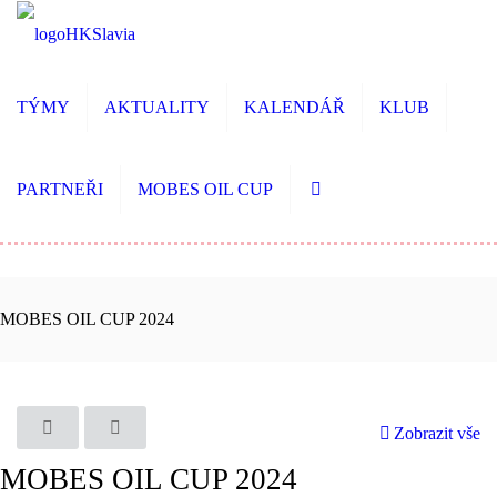
TÝMY
AKTUALITY
KALENDÁŘ
KLUB
PARTNEŘI
MOBES OIL CUP
MOBES OIL CUP 2024
Zobrazit vše
MOBES OIL CUP 2024