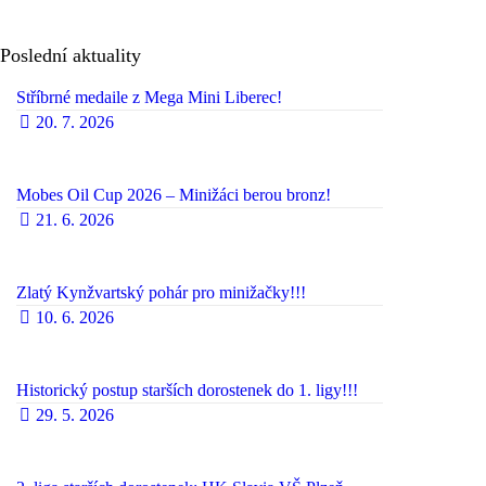
Poslední aktuality
Stříbrné medaile z Mega Mini Liberec!
20. 7. 2026
Mobes Oil Cup 2026 – Minižáci berou bronz!
21. 6. 2026
Zlatý Kynžvartský pohár pro minižačky!!!
10. 6. 2026
Historický postup starších dorostenek do 1. ligy!!!
29. 5. 2026