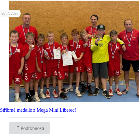
20. 7. 2026
Stříbrné medaile z Mega Mini Liberec!
Podrobnosti