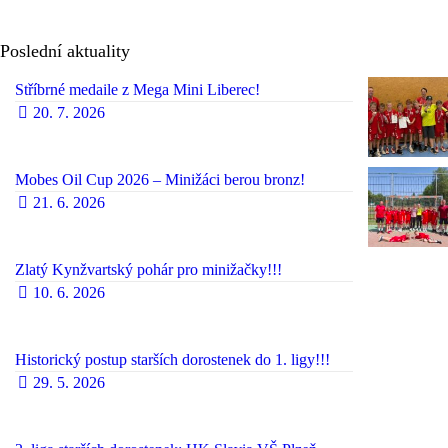
Poslední aktuality
Stříbrné medaile z Mega Mini Liberec!
20. 7. 2026
Mobes Oil Cup 2026 – Minižáci berou bronz!
21. 6. 2026
Zlatý Kynžvartský pohár pro minižačky!!!
10. 6. 2026
Historický postup starších dorostenek do 1. ligy!!!
29. 5. 2026