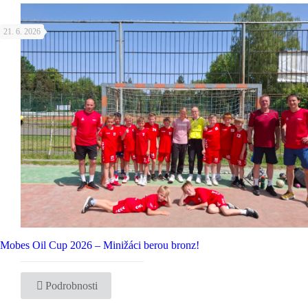
21. 6. 2026
Mobes Oil Cup 2026 – Minižáci berou bronz!
Podrobnosti