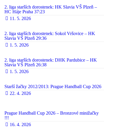
2. liga starších dorostenek: HK Slavia VŠ Plzeň –
HC Háje Praha 37:23
11. 5. 2026
2. liga starších dorostenek: Sokol Vršovice – HK
Slavia VŠ Plzeň 29:36
1. 5. 2026
2. liga starších dorostenek: DHK Pardubice – HK
Slavia VŠ Plzeň 26:38
1. 5. 2026
Starší žačky 2012/2013: Prague Handball Cup 2026
22. 4. 2026
Prague Handball Cup 2026 – Bronzové minižačky
!!!
16. 4. 2026