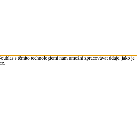
Souhlas s těmito technologiemi nám umožní zpracovávat údaje, jako je
ce.