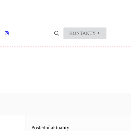
KONTAKTY
Poslední aktuality