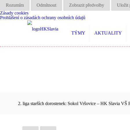
Rozumím
Odmítnout
Zobrazit předvolby
Uložit
Zásady cookies
Prohlášení o zásadách ochrany osobních údajů
TÝMY
AKTUALITY
2. liga starších dorostenek: Sokol Vršovice – HK Slavia VŠ 