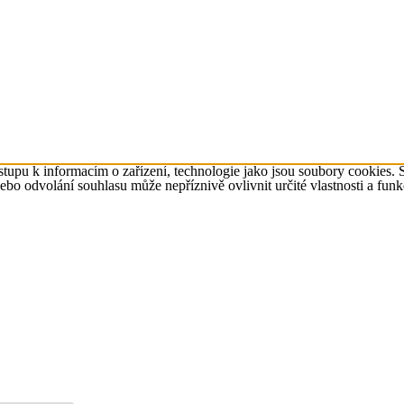
tupu k informacím o zařízení, technologie jako jsou soubory cookies. 
o odvolání souhlasu může nepříznivě ovlivnit určité vlastnosti a funk