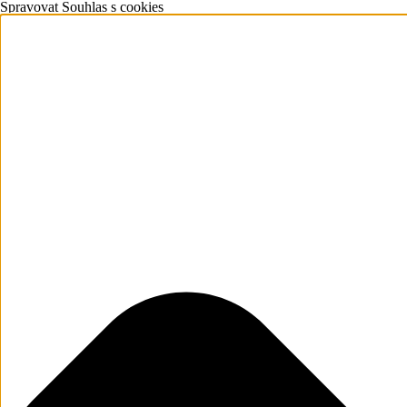
Spravovat Souhlas s cookies