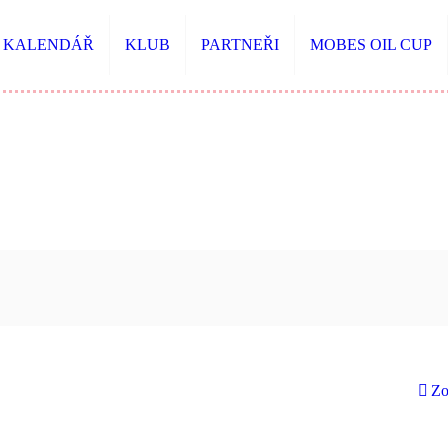
KALENDÁŘ
KLUB
PARTNEŘI
MOBES OIL CUP
Zo