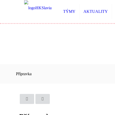
TÝMY
AKTUALITY
Přípravka