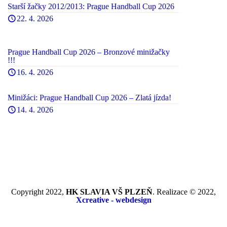
Starší žačky 2012/2013: Prague Handball Cup 2026
22. 4. 2026
Prague Handball Cup 2026 – Bronzové minižačky
!!!
16. 4. 2026
Minižáci: Prague Handball Cup 2026 – Zlatá jízda!
14. 4. 2026
Copyright 2022,
HK SLAVIA VŠ PLZEŇ
. Realizace © 2022,
Xcreative - webdesign