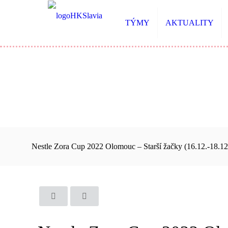
TÝMY
AKTUALITY
Nestle Zora Cup 2022 Olomouc – Starší žačky (16.12.-18.12